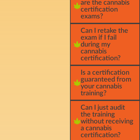
are the cannabis
certification
exams?
Can I retake the
exam if I fail
during my
cannabis
certification?
Is a certification
guaranteed from
your cannabis
training?
Can I just audit
the training
without receiving
a cannabis
certification?