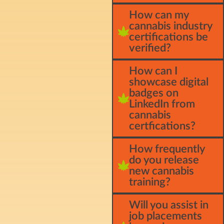
How can my
cannabis industry
certifications be
verified?
How can I
showcase digital
badges on
LinkedIn from
cannabis
certfications?
How frequently
do you release
new cannabis
training?
Will you assist in
job placements