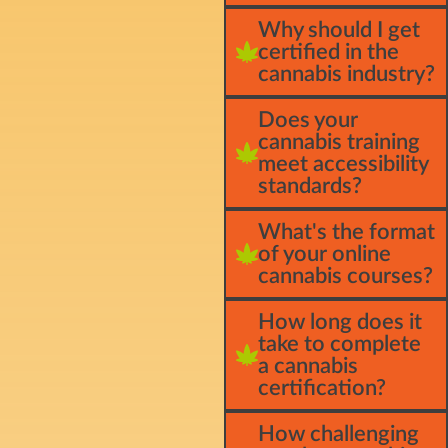
Why should I get
certified in the
cannabis industry?
Does your
cannabis training
meet accessibility
standards?
What's the format
of your online
cannabis courses?
How long does it
take to complete
a cannabis
certification?
How challenging