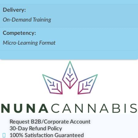
Delivery:
On-Demand Training
Competency:
Micro-Learning Format
Request B2B/Corporate Account
30-Day Refund Policy
100% Satisfaction Guaranteed