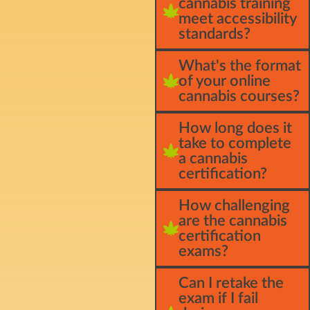
cannabis training
meet accessibility
standards?
What's the format
of your online
cannabis courses?
How long does it
take to complete
a cannabis
certification?
How challenging
are the cannabis
certification
exams?
Can I retake the
exam if I fail