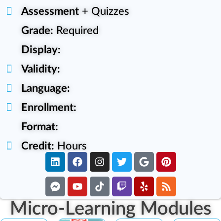
Assessment
+ Quizzes
Grade:
Required
Display:
Validity:
Language:
Enrollment:
Format:
Credit:
Hours
Micro-Learning Modules