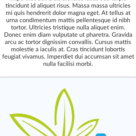
tincidunt id aliquet risus. Massa massa ultricies
mi quis hendrerit dolor magna eget. At tellus at
urna condimentum mattis pellentesque id nibh
tortor. Ultricies tristique nulla aliquet enim.
Donec enim diam vulputate ut pharetra. Gravida
arcu ac tortor dignissim convallis. Cursus mattis
molestie a iaculis at. Cras tincidunt lobortis
feugiat vivamus. Imperdiet dui accumsan sit amet
nulla facilisi morbi.