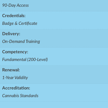
90-Day Access
Credentials:
Badge & Certificate
Delivery:
On-Demand Training
Competency:
Fundamental (200-Level)
Renewal:
1-Year Validity
Accreditation:
Cannabis Standards