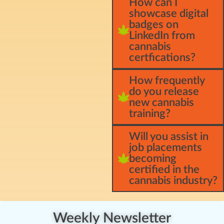
How can I
showcase digital
badges on
LinkedIn from
cannabis
certfications?
How frequently
do you release
new cannabis
training?
Will you assist in
job placements
becoming
certified in the
cannabis industry?
Weekly Newsletter