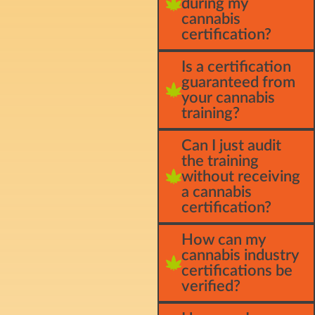
during my
cannabis
certification?
Is a certification
guaranteed from
your cannabis
training?
Can I just audit
the training
without receiving
a cannabis
certification?
How can my
cannabis industry
certifications be
verified?