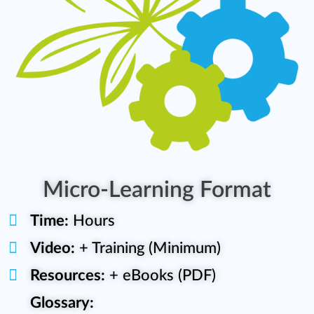
Micro-Learning Format
Time:
Hours
Video:
+ Training (Minimum)
Resources:
+ eBooks (PDF)
Glossary: