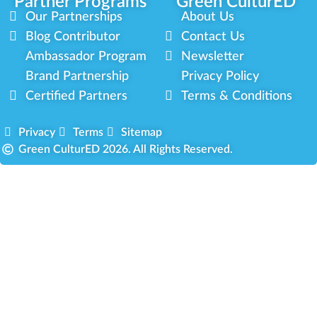
Partner Programs
Green CulturED
Our Partnerships
About Us
Blog Contributor
Contact Us
Ambassador Program
Newsletter
Brand Partnership
Privacy Policy
Certified Partners
Terms & Conditions
Privacy
Terms
Sitemap
Green CulturED 2026. All Rights Reserved.